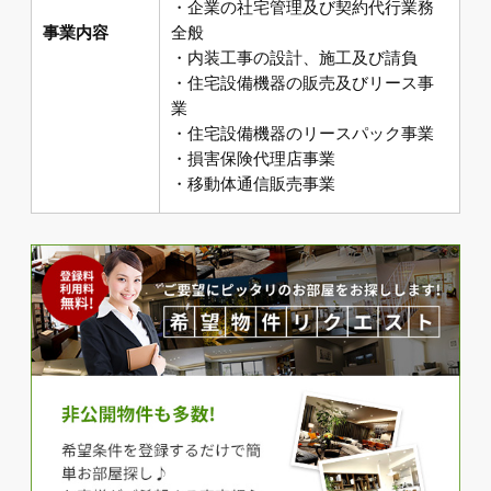
・企業の社宅管理及び契約代行業務
事業内容
全般
・内装工事の設計、施工及び請負
・住宅設備機器の販売及びリース事
業
・住宅設備機器のリースパック事業
・損害保険代理店事業
・移動体通信販売事業