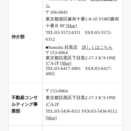
ら
〒106-0045
東京都港区麻布十番1-8-10 VORT麻布
十番Ⅲ 8F
[Map]
TEL:03-5572-6311 FAX:03-5572-
仲介部
6312
■Sumulia 目黒店
詳しくはこちら
〒153-0064
東京都目黒区下目黒2-17-3 K’S ONE
ビル2F
[Map]
TEL:03-6417-4901 FAX:03-6417-
4902
〒153-0064
不動産コンサ
東京都目黒区下目黒2-17-3 K’S ONE
ルティング事
ビル2F
業部
TEL:03-5436-8111 FAX:03-5436-8112
[Map]