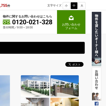
,755
文字サイズ
小
中
大
件
物件に関するお問い合わせはこちら
お問い合わせ
受付時間／9:00～18:00
フォーム