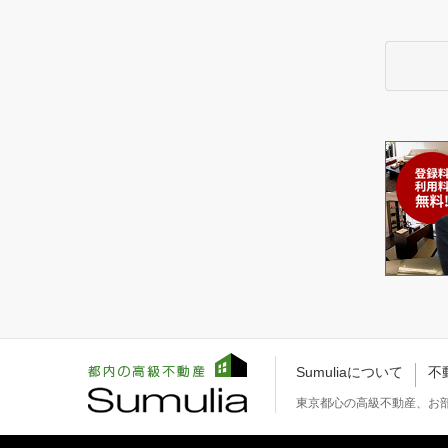
Sumuliaについて
不
東京都心の高級不動産、お部