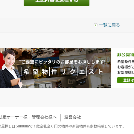
動産オーナー様・管理会社様へ
運営会社
屋探しはSumuliaで！敷金礼金０円の物件や新築物件も多数掲載しています。