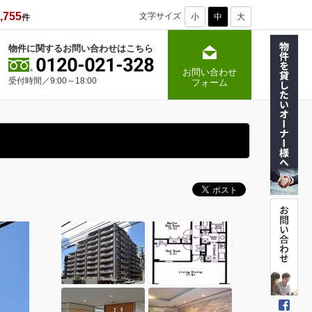
,755
文字サイズ
小
中
大
件
物件に関するお問い合わせはこちら
お問い合わせ
受付時間／9:00～18:00
フォーム