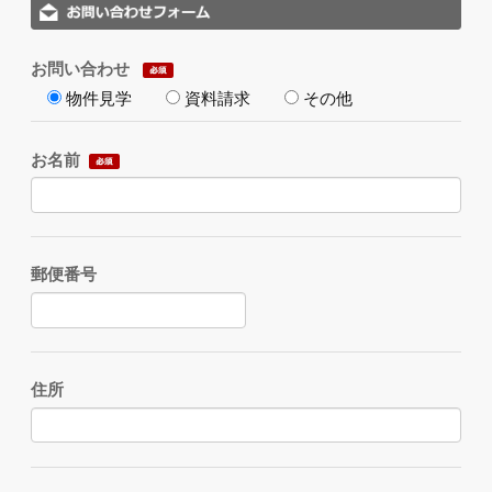
お問い合わせ
物件見学
資料請求
その他
お名前
郵便番号
住所