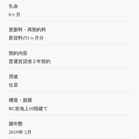
礼金
0ヶ月
更新料・再契約料
新賃料の1ヶ月分
契約内容
普通賃貸借２年契約
用途
住居
構造・規模
RC造地上10階建て
築年数
2019年 2月