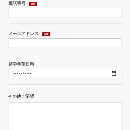
電話番号
メールアドレス
見学希望日時
その他ご要望