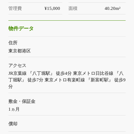
管理費
¥15,000
面積
40.20m²
物件データ
住所
東京都港区
アクセス
JR京葉線 『八丁堀駅』 徒歩4分 東京メトロ日比谷線 『八
丁堀駅』 徒歩7分 東京メトロ有楽町線 『新富町駅』 徒歩9
分
敷金・保証金
1ヵ月
償却