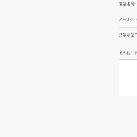
電話番号
メールア
見学希望
その他ご