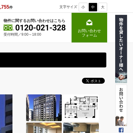
,755
文字サイズ
小
中
大
件
物件に関するお問い合わせはこちら
お問い合わせ
受付時間／9:00～18:00
フォーム