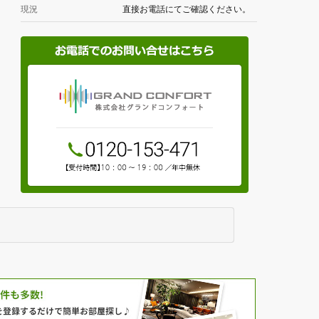
現況
直接お電話にてご確認ください。