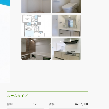
ルームタイプ
部屋
12F
賃料
¥267,000