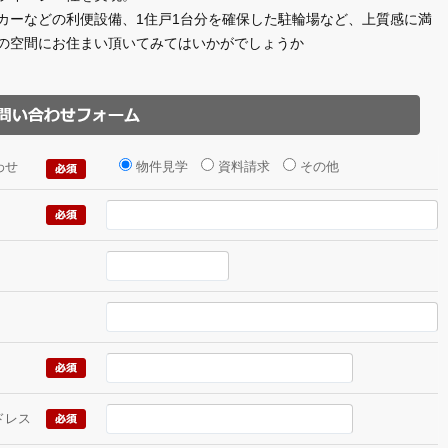
カーなどの利便設備、1住戸1台分を確保した駐輪場など、上質感に満
の空間にお住まい頂いてみてはいかがでしょうか
わせ
物件見学
資料請求
その他
ドレス