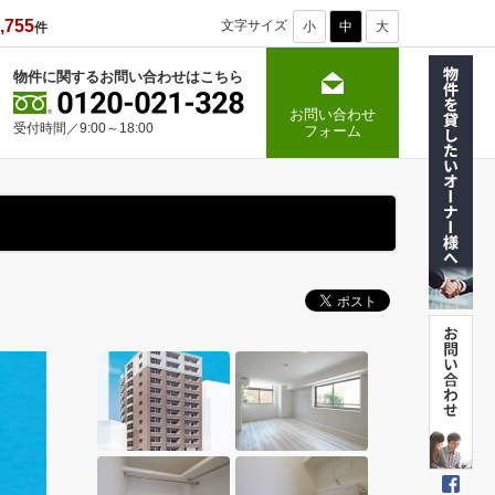
,755
文字サイズ
小
中
大
件
物件に関するお問い合わせはこちら
お問い合わせ
受付時間／9:00～18:00
フォーム