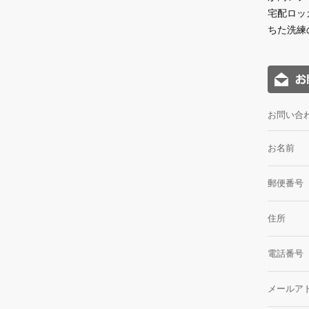
宅配ロッ
ちた洗練
お問い合
お名前
郵便番号
住所
電話番号
メールア