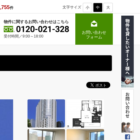
,755
文字サイズ
小
中
大
件
物件に関するお問い合わせはこちら
お問い合わせ
受付時間／9:00～18:00
フォーム