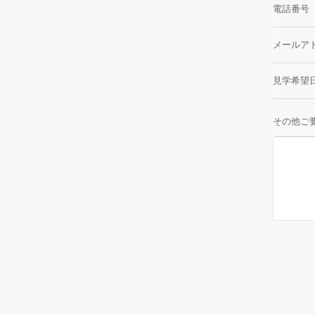
電話番号
メールア
見学希望
その他ご