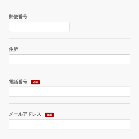
郵便番号
住所
電話番号
メールアドレス