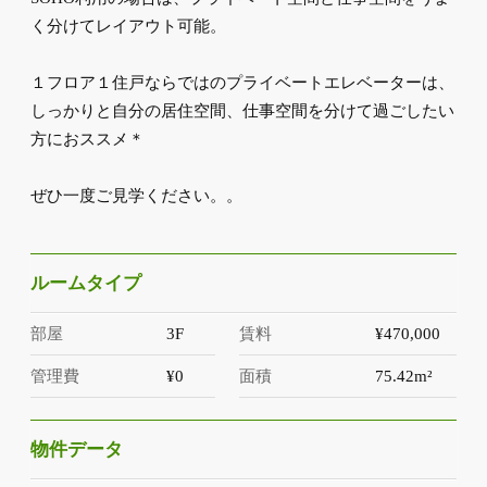
く分けてレイアウト可能。
１フロア１住戸ならではのプライベートエレベーターは、
しっかりと自分の居住空間、仕事空間を分けて過ごしたい
方におススメ＊
ぜひ一度ご見学ください。。
ルームタイプ
部屋
3F
賃料
¥470,000
管理費
¥0
面積
75.42m²
物件データ