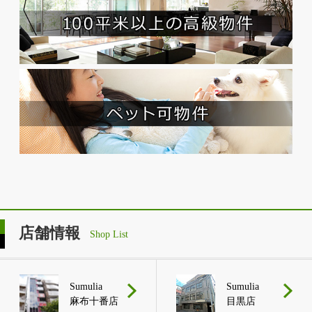
店舗情報
Shop List
Sumulia
Sumulia
麻布十番店
目黒店