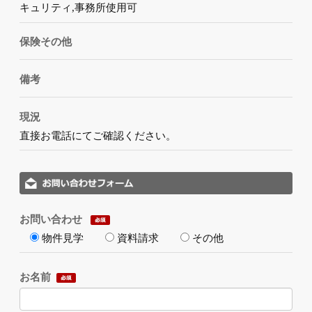
キュリティ,事務所使用可
保険その他
備考
現況
直接お電話にてご確認ください。
お問い合わせ
物件見学
資料請求
その他
お名前