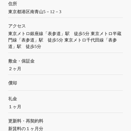
住所
東京都港区南青山5－12－3
アクセス
東京メトロ銀座線「表参道」駅 徒歩5分 東京メトロ半蔵
門線「表参道」駅 徒歩5分 東京メトロ千代田線「表参
道」駅 徒歩5分
敷金・保証金
２ヶ月
償却
礼金
１ヶ月
更新料・再契約料
新賃料の１ヶ月分