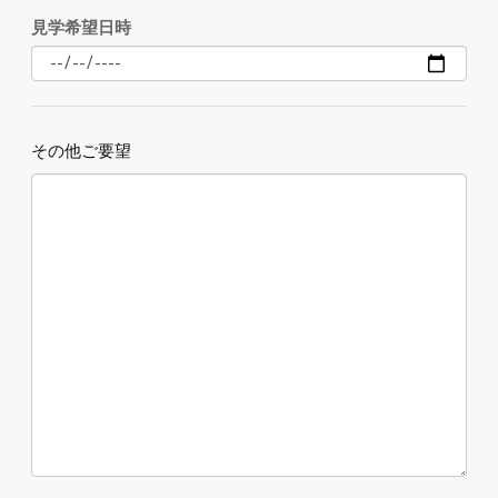
見学希望日時
その他ご要望