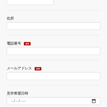
住所
電話番号
メールアドレス
見学希望日時