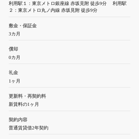
利用駅１：東京メトロ銀座線 赤坂見附 徒歩9分 利用駅
２：東京メトロ丸ノ内線 赤坂見附 徒歩9分
敷金・保証金
3カ月
償却
0カ月
礼金
1ヶ月
更新料・再契約料
新賃料の1ヶ月
契約内容
普通賃貸借2年契約