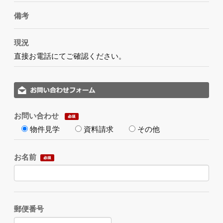
備考
現況
直接お電話にてご確認ください。
お問い合わせ
物件見学
資料請求
その他
お名前
郵便番号