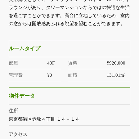
ラウンジがあり、タワーマンションならではの快適な生活
を過ごすことができます。高台に立地しているため、室内
の窓からは開放感あふれる眺望を望むことができます。
ルームタイプ
部屋
40F
賃料
¥920,000
管理費
¥0
面積
131.01m²
物件データ
住所
東京都港区赤坂４丁目 １４－１４
アクセス