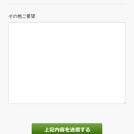
その他ご要望