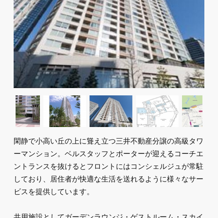
閑静で小高い丘の上に聳え立つ三井不動産分譲の高級タワ
ーマンション。ベルスタッフとポーターが迎えるコーチエ
ントランスを抜けるとフロントにはコンシェルジュが常駐
しており、居住者が快適な生活を送れるように様々なサー
ビスを提供しています。
共用施設としてガーデンラウンジ・ゲストルーム・スカイ