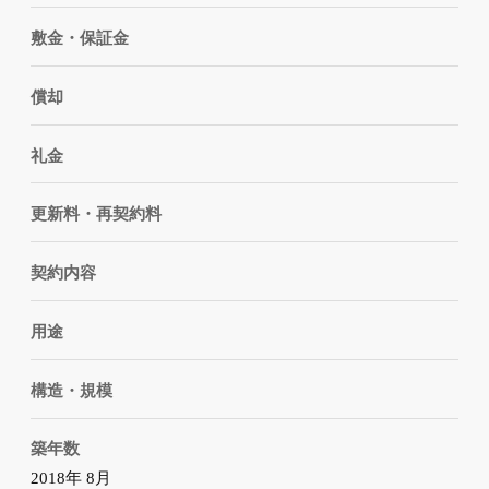
敷金・保証金
償却
礼金
更新料・再契約料
契約内容
用途
構造・規模
築年数
2018年 8月