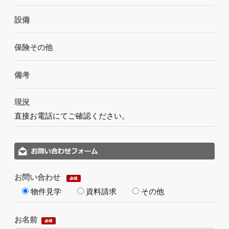
設備
保険その他
備考
現況
直接お電話にてご確認ください。
お問い合わせ
物件見学
資料請求
その他
お名前