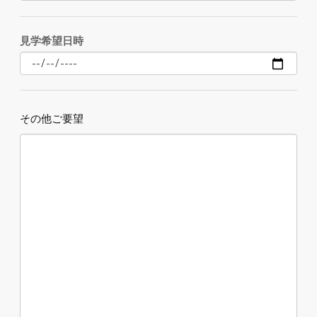
見学希望日時
その他ご要望