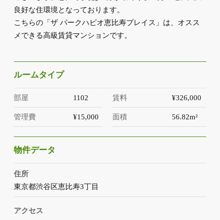
良好な住環境となっております。
こちらの「ザ パークハビオ恵比寿プレイス」は、オスス
メできる高級賃貸マンションです。
ルームタイプ
部屋
1102
賃料
¥326,000
管理費
¥15,000
面積
56.82m²
物件データ
住所
東京都渋谷区恵比寿3丁目
アクセス