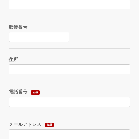
郵便番号
住所
電話番号
メールアドレス