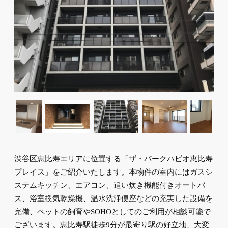
渋谷区恵比寿エリアに位置する「ザ・パークハビオ恵比寿
プレイス」をご紹介いたします。本物件の室内にはガスシ
ステムキッチン、エアコン、追い炊き機能付きオートバ
ス、浴室換気乾燥機、温水洗浄便座などの充実した設備を
完備、ペットの飼育やSOHOとしてのご利用が相談可能で
ございます。恵比寿駅徒歩9分が最寄り駅の好立地、大変