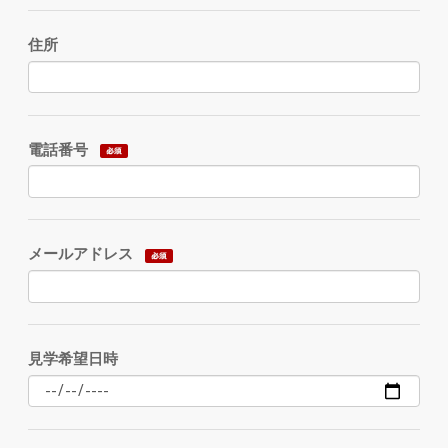
住所
電話番号
メールアドレス
見学希望日時