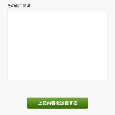
その他ご要望