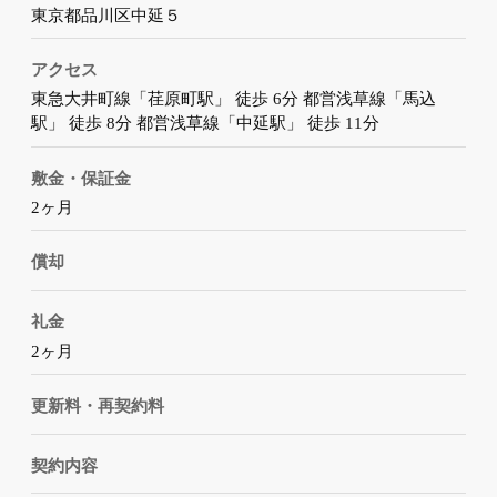
東京都品川区中延５
アクセス
東急大井町線「荏原町駅」 徒歩 6分 都営浅草線「馬込
駅」 徒歩 8分 都営浅草線「中延駅」 徒歩 11分
敷金・保証金
2ヶ月
償却
礼金
2ヶ月
更新料・再契約料
契約内容