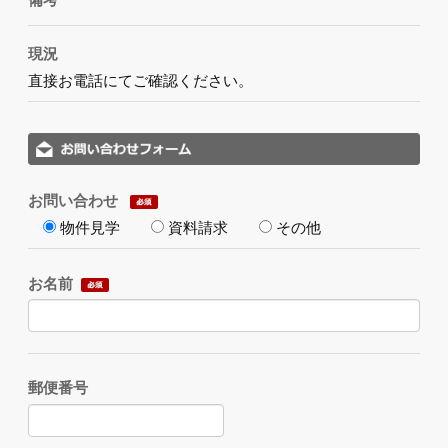
現況
直接お電話にてご確認ください。
お問い合わせ
物件見学
資料請求
その他
お名前
郵便番号