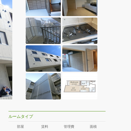
ルームタイプ
部屋
賃料
管理費
面積