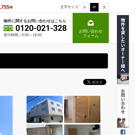
,755
文字サイズ
小
中
大
件
物件に関するお問い合わせはこちら
お問い合わせ
受付時間／9:00～18:00
フォーム