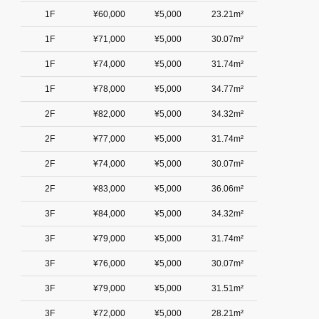
1F
¥60,000
¥5,000
23.21m²
1F
¥71,000
¥5,000
30.07m²
1F
¥74,000
¥5,000
31.74m²
1F
¥78,000
¥5,000
34.77m²
2F
¥82,000
¥5,000
34.32m²
2F
¥77,000
¥5,000
31.74m²
2F
¥74,000
¥5,000
30.07m²
2F
¥83,000
¥5,000
36.06m²
3F
¥84,000
¥5,000
34.32m²
3F
¥79,000
¥5,000
31.74m²
3F
¥76,000
¥5,000
30.07m²
3F
¥79,000
¥5,000
31.51m²
3F
¥72,000
¥5,000
28.21m²