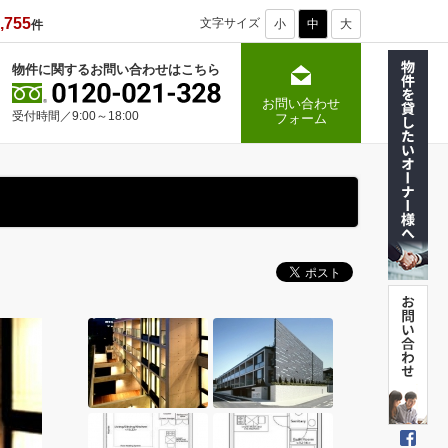
,755
文字サイズ
小
中
大
件
物件に関するお問い合わせはこちら
お問い合わせ
受付時間／9:00～18:00
フォーム