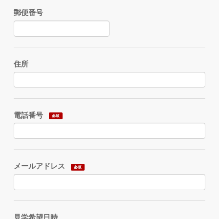
郵便番号
住所
電話番号
メールアドレス
見学希望日時