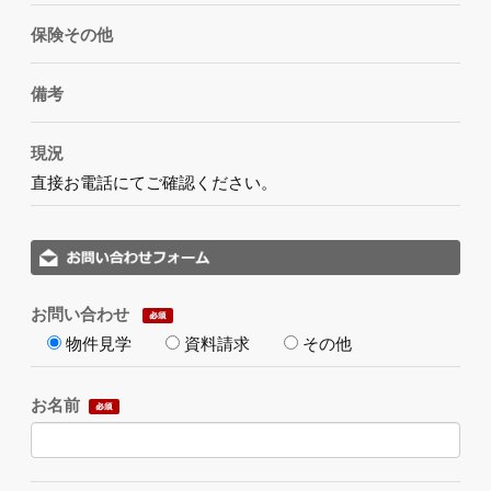
保険その他
備考
現況
直接お電話にてご確認ください。
お問い合わせ
物件見学
資料請求
その他
お名前