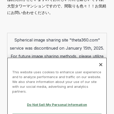
大型タワーマンションですので、間取りも色々！！お気軽
にお問い合わせください。