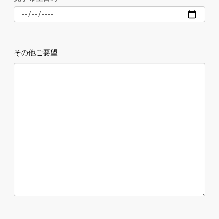
その他ご要望