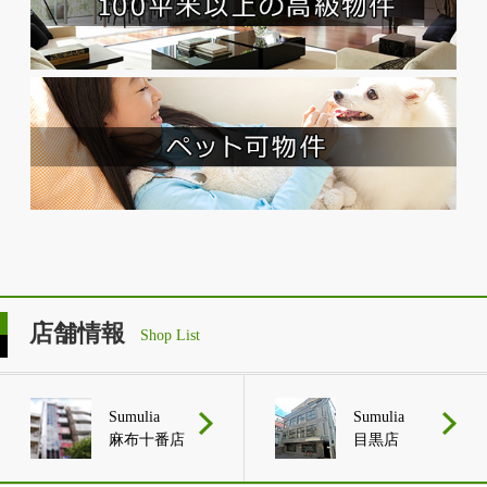
店舗情報
Shop List
Sumulia
Sumulia
麻布十番店
目黒店