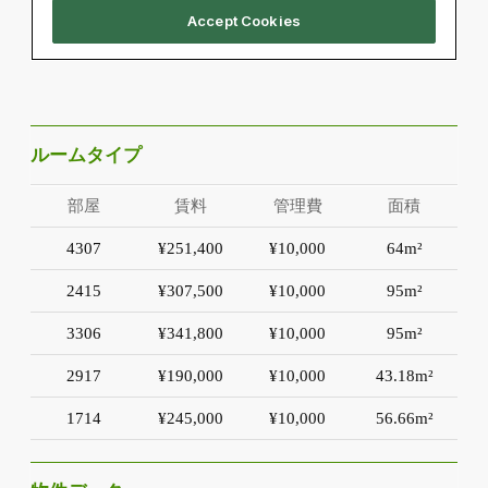
ルームタイプ
部屋
賃料
管理費
面積
4307
¥251,400
¥10,000
64m²
2415
¥307,500
¥10,000
95m²
3306
¥341,800
¥10,000
95m²
2917
¥190,000
¥10,000
43.18m²
1714
¥245,000
¥10,000
56.66m²