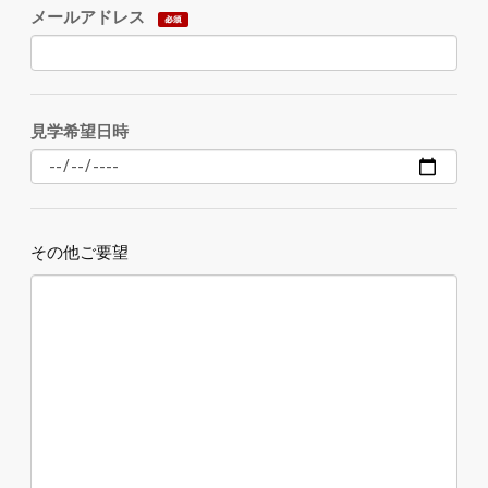
メールアドレス
見学希望日時
その他ご要望