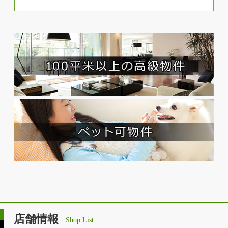
店舗情報
Shop List