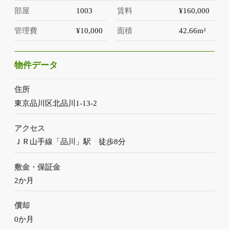
部屋
1003
賃料
¥160,000
管理費
¥10,000
面積
42.66m²
物件データ
住所
東京品川区北品川1-13-2
アクセス
ＪＲ山手線「品川」駅 徒歩8分
敷金・保証金
2か月
償却
0か月