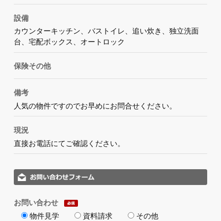
設備
カウンターキッチン、バストイレ、追い炊き、独立洗面
台、宅配ボックス、オートロック
保険その他
備考
人気の物件ですのでお早めにお問合せください。
現況
直接お電話にてご確認ください。
お問い合わせ
物件見学
資料請求
その他