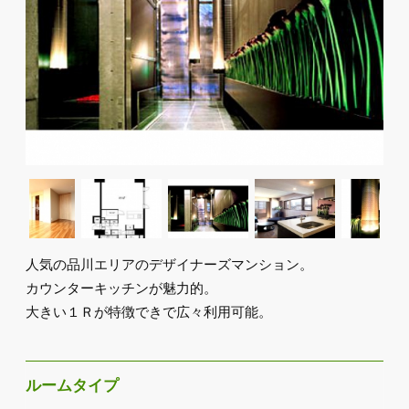
人気の品川エリアのデザイナーズマンション。
カウンターキッチンが魅力的。
大きい１Ｒが特徴できで広々利用可能。
ルームタイプ