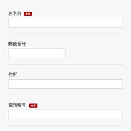
お名前
郵便番号
住所
電話番号