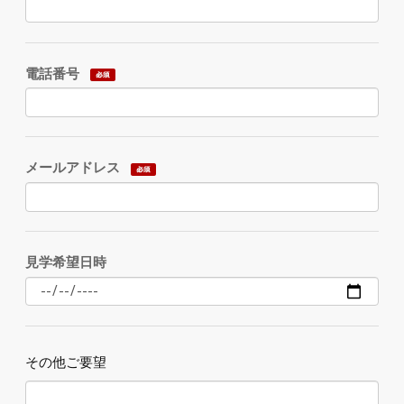
電話番号
メールアドレス
見学希望日時
その他ご要望