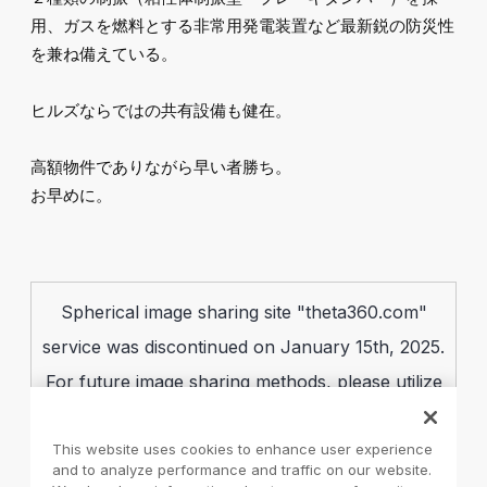
用、ガスを燃料とする非常用発電装置など最新鋭の防災性
を兼ね備えている。
ヒルズならではの共有設備も健在。
高額物件でありながら早い者勝ち。
お早めに。