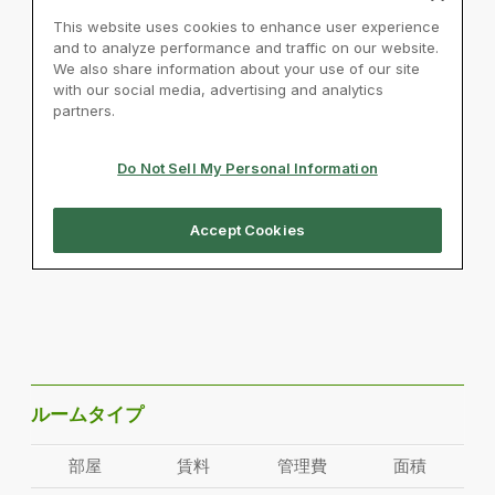
ルームタイプ
部屋
賃料
管理費
面積