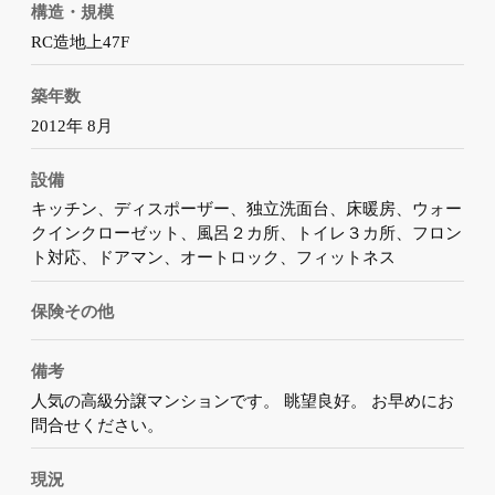
構造・規模
RC造地上47F
築年数
2012年 8月
設備
キッチン、ディスポーザー、独立洗面台、床暖房、ウォー
クインクローゼット、風呂２カ所、トイレ３カ所、フロン
ト対応、ドアマン、オートロック、フィットネス
保険その他
備考
人気の高級分譲マンションです。 眺望良好。 お早めにお
問合せください。
現況