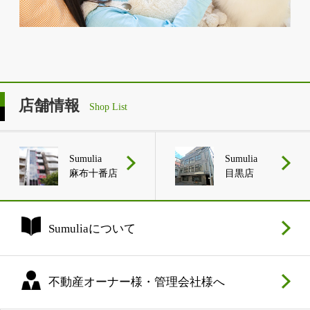
店舗情報
Shop List
Sumulia
Sumulia
麻布十番店
目黒店
Sumuliaについて
不動産オーナー様・管理会社様へ