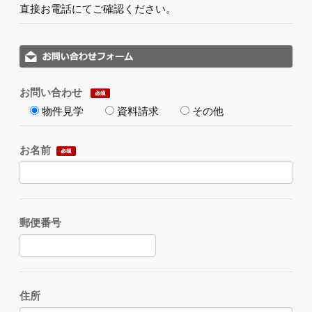
直接お電話にてご確認ください。
お問い合わせ
物件見学
資料請求
その他
お名前
郵便番号
住所