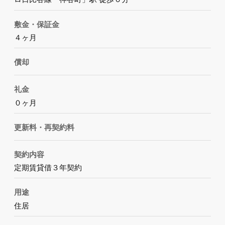
敷金・保証金
４ヶ月
償却
礼金
０ヶ月
更新料・再契約料
契約内容
定期賃貸借３年契約
用途
住居