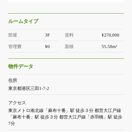
ルームタイプ
部屋
3F
賃料
¥270,000
管理費
¥0
面積
55.58m²
物件データ
住所
東京都港区三田1-7-2
アクセス
東京メトロ南北線「麻布十番」駅 徒歩３分 都営大江戸線
「麻布十番」駅 徒歩３分 都営大江戸線「赤羽橋」駅 徒歩
7分