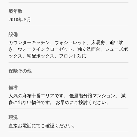
築年数
2010年 5月
設備
カウンターキッチン、ウォシュレット、床暖房、追い炊
き、ウォークインクローゼット、独立洗面台、シューズボ
ックス、宅配ボックス、フロント対応
保険その他
備考
人気の麻布十番エリアです。 低層階分譲マンション。 滅
多に出ない物件です。 お早めにご検討ください。
現況
直接お電話にてご確認ください。