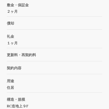
敷金・保証金
２ヶ月
償却
礼金
１ヶ月
更新料・再契約料
契約内容
用途
住居
構造・規模
RC造地上９F