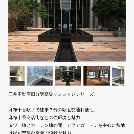
三井不動産旧分譲高級マンションシリーズ。
麻布十番駅まで徒歩３分の駅近交通利便性。
麻布十番商店街などの住環境も魅力。
タワー棟とガーデン棟の間、アクアガーデンを中心に敷地
は緑が豊富な空間で植栽が魅力。