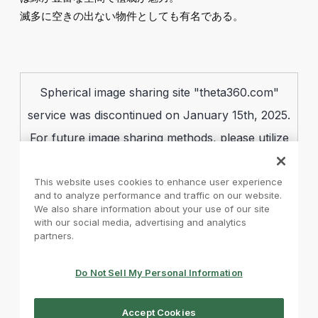
滅多に空きの出ない物件としても有名である。