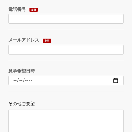
電話番号
メールアドレス
見学希望日時
その他ご要望