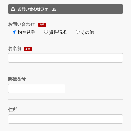
お問い合わせ
物件見学
資料請求
その他
お名前
郵便番号
住所