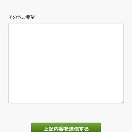
その他ご要望