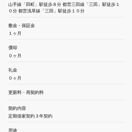
山手線「田町」駅徒歩８分 都営三田線「三田」駅徒歩１
０分 都営浅草線「三田」駅徒歩１０分
敷金・保証金
１ヶ月
償却
０ヶ月
礼金
０ヶ月
更新料・再契約料
契約内容
定期借家契約３年契約
用途