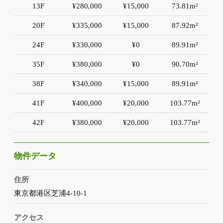
13F
¥280,000
¥15,000
73.81m²
20F
¥335,000
¥15,000
87.92m²
24F
¥330,000
¥0
89.91m²
35F
¥380,000
¥0
90.70m²
38F
¥340,000
¥15,000
89.91m²
41F
¥400,000
¥20,000
103.77m²
42F
¥380,000
¥20,000
103.77m²
物件データ
住所
東京都港区芝浦4-10-1
アクセス