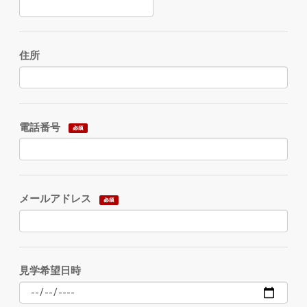
住所
電話番号
メールアドレス
見学希望日時