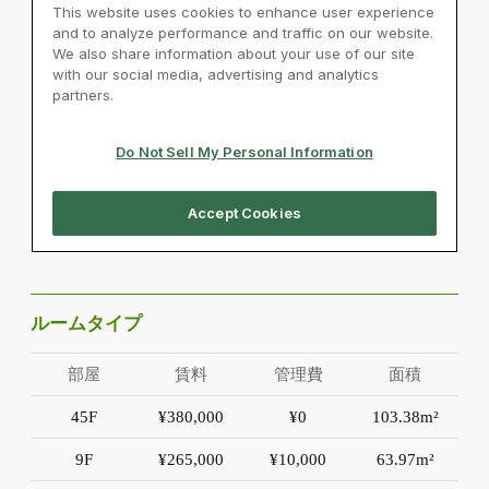
ルームタイプ
部屋
賃料
管理費
面積
45F
¥380,000
¥0
103.38m²
9F
¥265,000
¥10,000
63.97m²