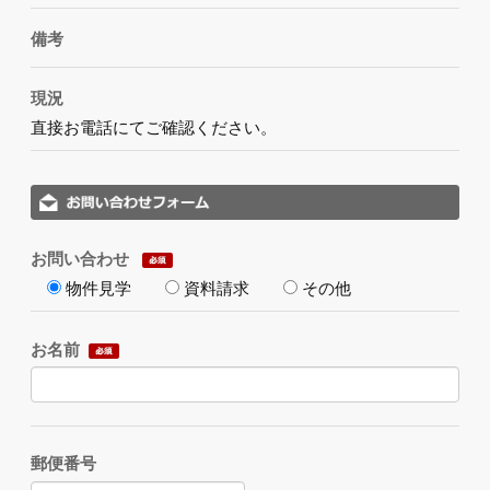
備考
現況
直接お電話にてご確認ください。
お問い合わせ
物件見学
資料請求
その他
お名前
郵便番号