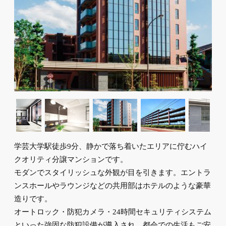
学芸大学駅徒歩9分、静かで落ち着いたエリアに佇むハイ
クオリティ分譲マンションです。
モダンでスタイリッシュな外観が目を引きます。エントラ
ンスホールやラウンジなどの共用部はホテルのような豪華
造りです。
オートロック・防犯カメラ・24時間セキュリティシステム
といった強固な防犯設備が導入され、都会での生活もご安