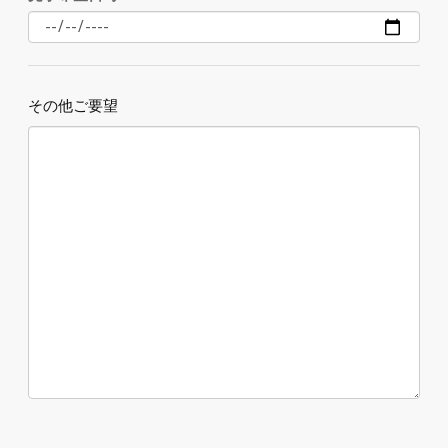
その他ご要望