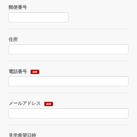
郵便番号
住所
電話番号
メールアドレス
見学希望日時