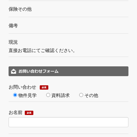
保険その他
備考
現況
直接お電話にてご確認ください。
お問い合わせ
物件見学
資料請求
その他
お名前