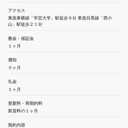
アクセス
東急東横線「学芸大学」駅徒歩９分 東急目黒線「西小
山」駅徒歩２１分
敷金・保証金
１ヶ月
償却
０ヶ月
礼金
１ヶ月
更新料・再契約料
新賃料の１ヶ月
契約内容