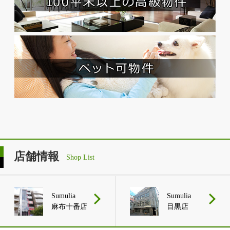
店舗情報
Shop List
Sumulia
Sumulia
麻布十番店
目黒店