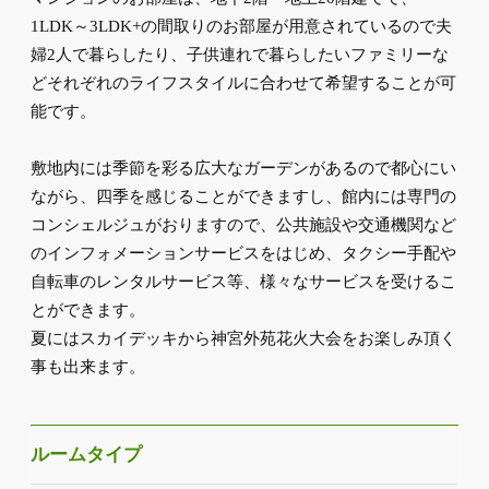
1LDK～3LDK+の間取りのお部屋が用意されているので夫
婦2人で暮らしたり、子供連れで暮らしたいファミリーな
どそれぞれのライフスタイルに合わせて希望することが可
能です。
敷地内には季節を彩る広大なガーデンがあるので都心にい
ながら、四季を感じることができますし、館内には専門の
コンシェルジュがおりますので、公共施設や交通機関など
のインフォメーションサービスをはじめ、タクシー手配や
自転車のレンタルサービス等、様々なサービスを受けるこ
とができます。
夏にはスカイデッキから神宮外苑花火大会をお楽しみ頂く
事も出来ます。
ルームタイプ