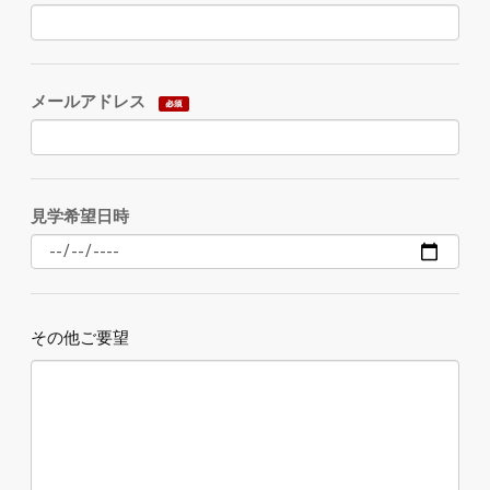
メールアドレス
見学希望日時
その他ご要望