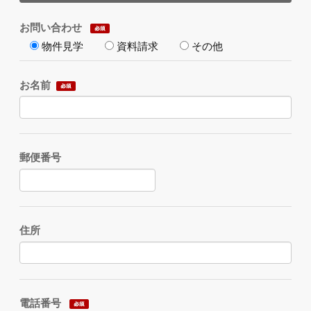
お問い合わせ
物件見学
資料請求
その他
お名前
郵便番号
住所
電話番号