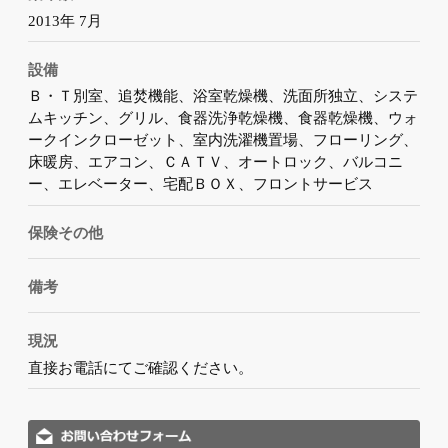
2013年 7月
設備
Ｂ・Ｔ別室、追焚機能、浴室乾燥機、洗面所独立、システ
ムキッチン、グリル、食器洗浄乾燥機、食器乾燥機、ウォ
ークインクローゼット、室内洗濯機置場、フローリング、
床暖房、エアコン、ＣＡＴＶ、オートロック、バルコニ
ー、エレベーター、宅配ＢＯＸ、フロントサービス
保険その他
備考
現況
直接お電話にてご確認ください。