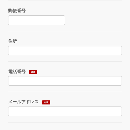
郵便番号
住所
電話番号
メールアドレス