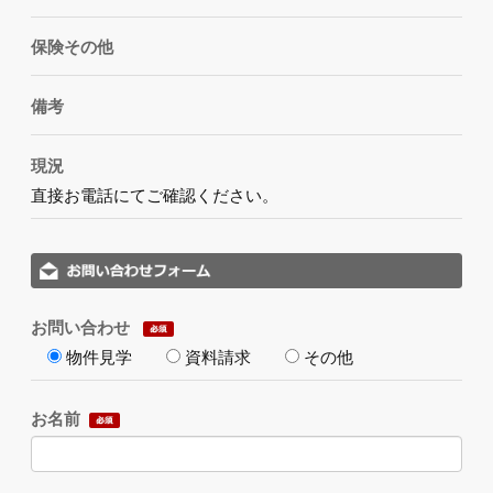
保険その他
備考
現況
直接お電話にてご確認ください。
お問い合わせ
物件見学
資料請求
その他
お名前