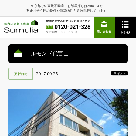
東京都心の高級不動産、お部屋探しはSumuliaで！
敷金礼金０円の物件や新築物件も多数掲載しています。
ルモンド代官山
2017.09.25