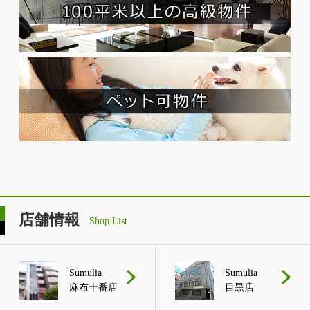
店舗情報
Shop List
Sumulia
Sumulia
麻布十番店
目黒店