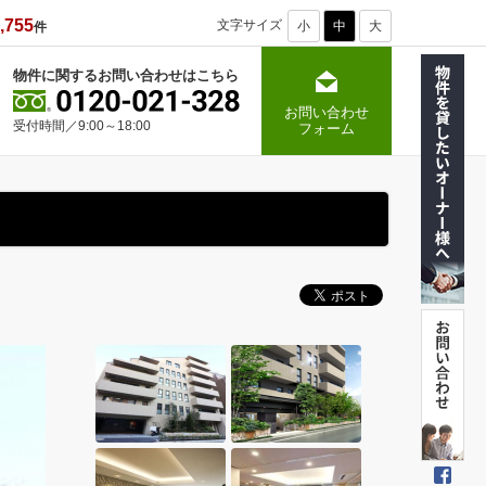
,755
文字サイズ
小
中
大
件
物件に関するお問い合わせはこちら
お問い合わせ
受付時間／9:00～18:00
フォーム