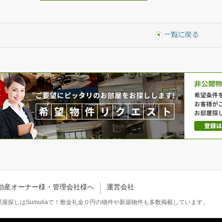
動産オーナー様・管理会社様へ
運営会社
屋探しはSumuliaで！敷金礼金０円の物件や新築物件も多数掲載しています。