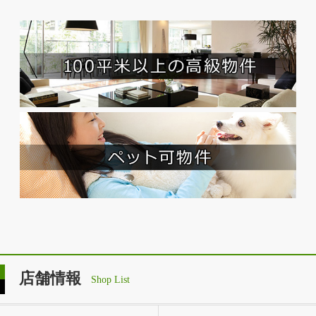
店舗情報
Shop List