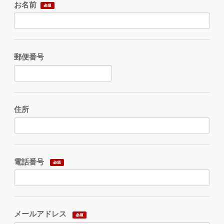
お名前
郵便番号
住所
電話番号
メールアドレス