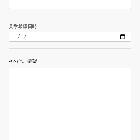
見学希望日時
その他ご要望