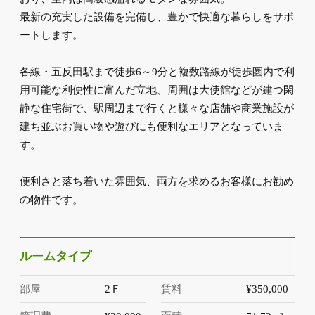
最新の充実した設備を完備し、豊かで快適な暮らしをサポ
ートします。
各線・五反田駅まで徒歩6～9分と複数路線が徒歩圏内で利
用可能な利便性に富んだ立地、周囲は大使館などが建つ閑
静な住宅街で、駅周辺まで行くと様々な店舗や商業施設が
建ち並ぶお買い物や遊びにも便利なエリアとなっていま
す。
便利さと落ち着いた雰囲気、両方を求めるお客様にお勧め
の物件です。
ルームタイプ
部屋
2Ｆ
賃料
¥350,000