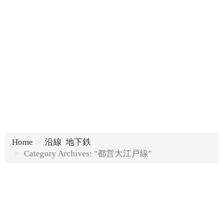
Home
沿線
地下鉄
Category Archives: "都営大江戸線"
...
Read more
...
Read more