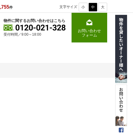
,755
文字サイズ
小
中
大
件
物件に関するお問い合わせはこちら
お問い合わせ
受付時間／9:00～18:00
フォーム