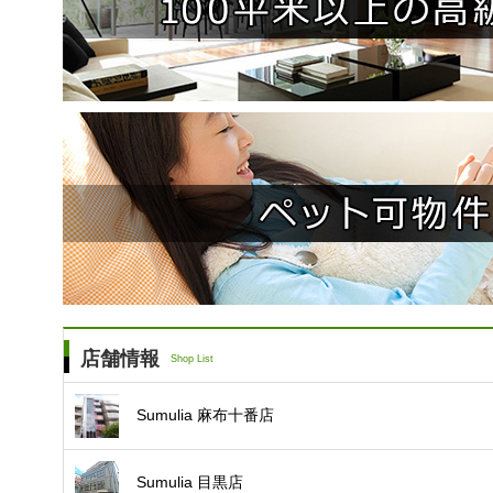
店舗情報
Shop List
Sumulia
麻布十番店
Sumulia
目黒店