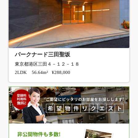
パークナード三田聖坂
東京都港区三田４－１２－１８
2LDK 56.64m² ¥288,000