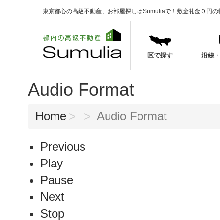
東京都心の高級不動産、お部屋探しはSumuliaで！
敷金礼金０円の
区で探す
沿線
Audio Format
Home
Audio Format
Previous
Play
Pause
Next
Stop