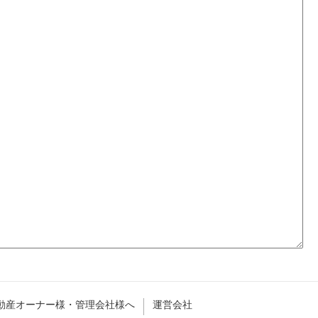
動産オーナー様・管理会社様へ
運営会社