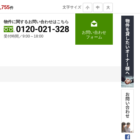
,755
文字サイズ
小
中
大
件
物件に関するお問い合わせはこちら
お問い合わせ
受付時間／9:00～18:00
フォーム