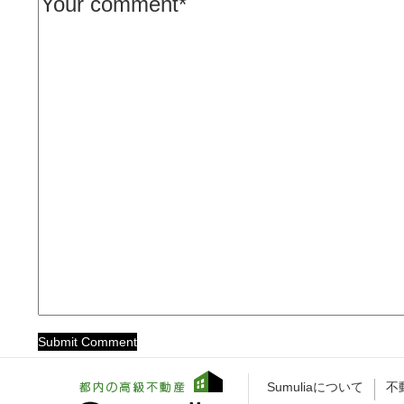
Sumuliaについて
不