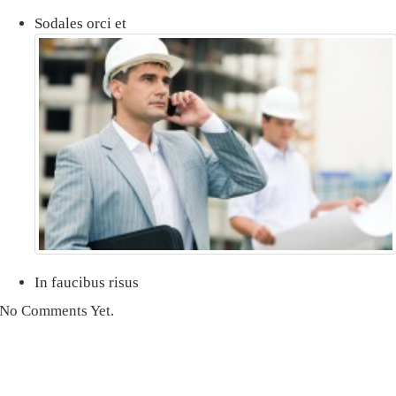
Sodales orci et
In faucibus risus
No Comments Yet.