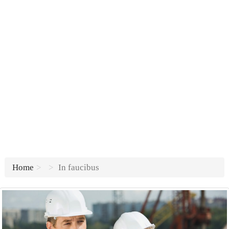
Home
In faucibus