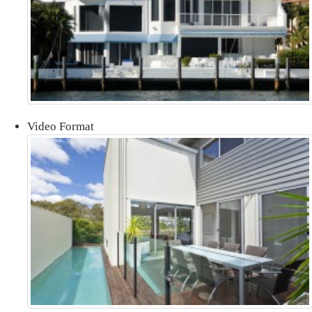
Video Format